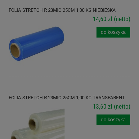
FOLIA STRETCH R 23MIC 25CM 1,00 KG NIEBIESKA
14,60 zł
(netto)
do koszyka
FOLIA STRETCH R 23MIC 25CM 1,00 KG TRANSPARENT
13,60 zł
(netto)
do koszyka